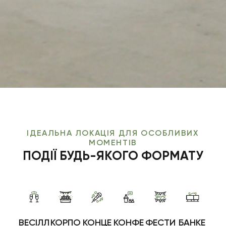
ІДЕАЛЬНА ЛОКАЦІЯ ДЛЯ ОСОБЛИВИХ
МОМЕНТІВ
ПОДІЇ БУДЬ-ЯКОГО ФОРМАТУ
ВЕСІЛЛ
КОРПО
КОНЦЕ
КОНФЕ
ФЕСТИ
БАНКЕ